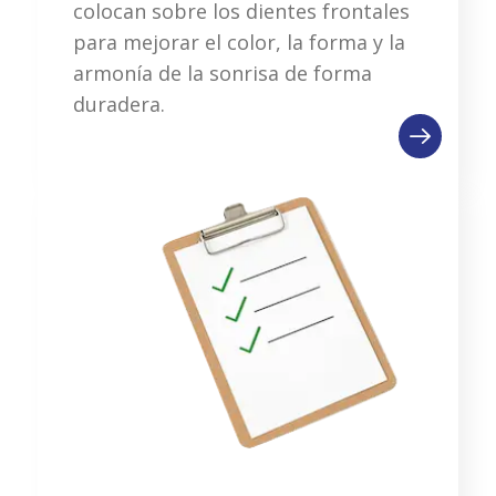
colocan sobre los dientes frontales
para mejorar el color, la forma y la
armonía de la sonrisa de forma
duradera.