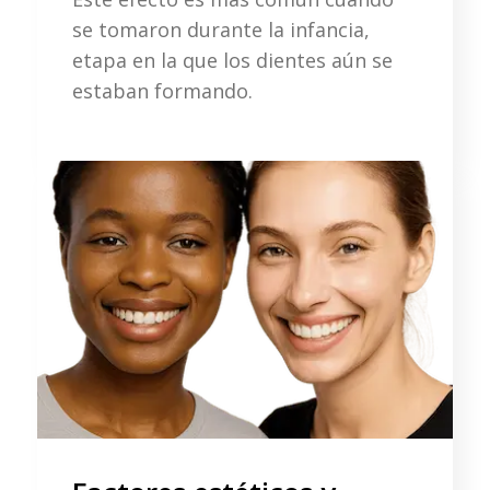
se tomaron durante la infancia,
etapa en la que los dientes aún se
estaban formando.