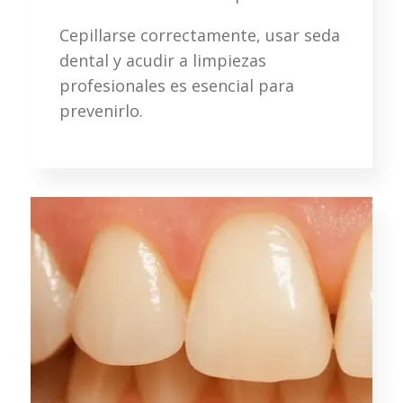
Cepillarse correctamente, usar seda
dental y acudir a limpiezas
profesionales es esencial para
prevenirlo.