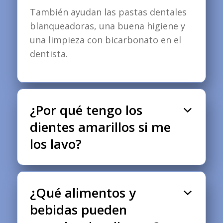
También ayudan las pastas dentales
blanqueadoras, una buena higiene y
una limpieza con bicarbonato en el
dentista.
¿Por qué tengo los
dientes amarillos si me
los lavo?
¿Qué alimentos y
bebidas pueden