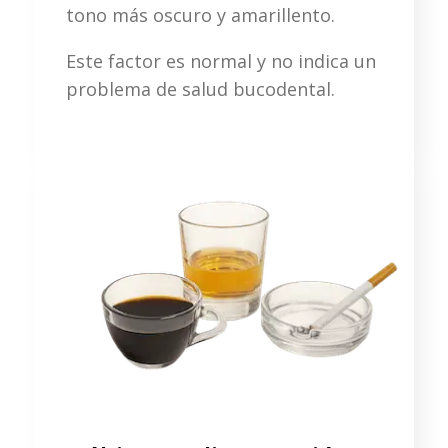
tono más oscuro y amarillento.
Este factor es normal y no indica un
problema de salud bucodental.