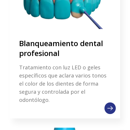
Blanqueamiento dental
profesional
Tratamiento con luz LED o geles
específicos que aclara varios tonos
el color de los dientes de forma
segura y controlada por el
odontólogo.