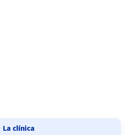
La clínica