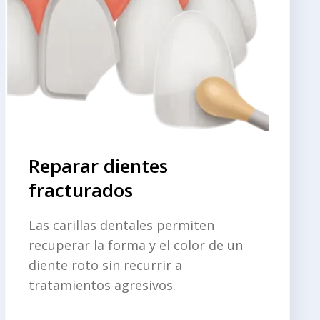
Reparar dientes
fracturados
Las carillas dentales permiten
recuperar la forma y el color de un
diente roto sin recurrir a
tratamientos agresivos.