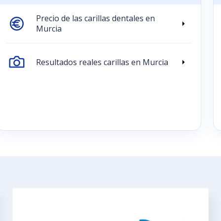
Precio de las carillas dentales en
Murcia
Resultados reales carillas en Murcia