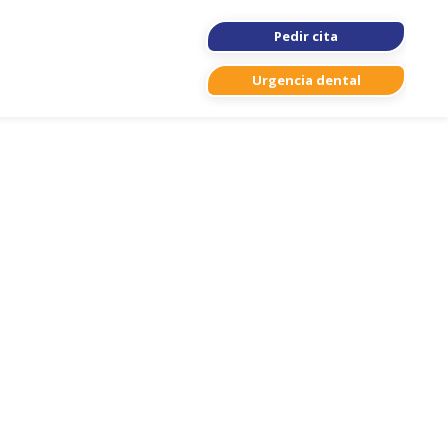
Pedir cita
Urgencia dental