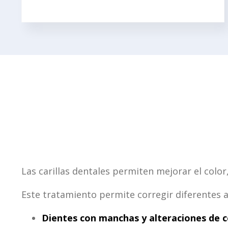
Las carillas dentales permiten mejorar el color
Este tratamiento permite corregir diferentes a
Dientes con manchas y alteraciones de c