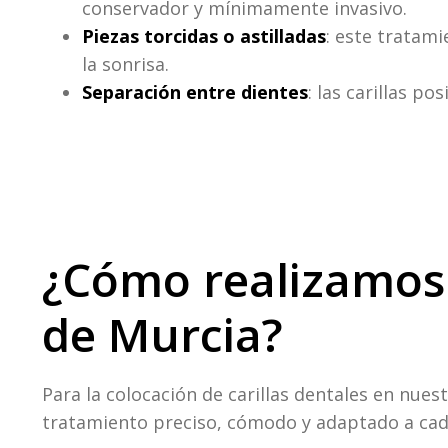
conservador y mínimamente invasivo.
Piezas torcidas o astilladas
: este tratam
la sonrisa.
Separación entre dientes
: las carillas p
¿Cómo realizamos l
de Murcia?
Para la colocación de carillas dentales en nue
tratamiento preciso, cómodo y adaptado a cad