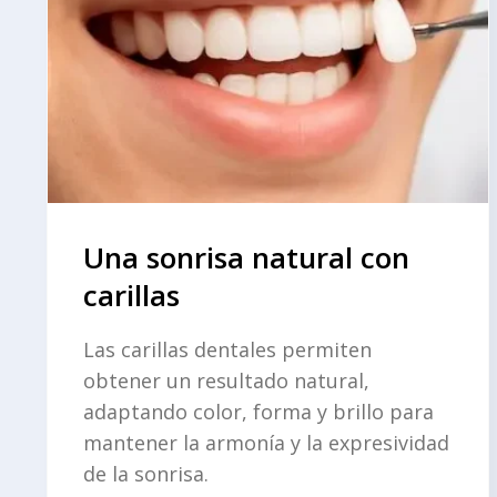
Una sonrisa natural con
carillas
Las carillas dentales permiten
obtener un resultado natural,
adaptando color, forma y brillo para
mantener la armonía y la expresividad
de la sonrisa.