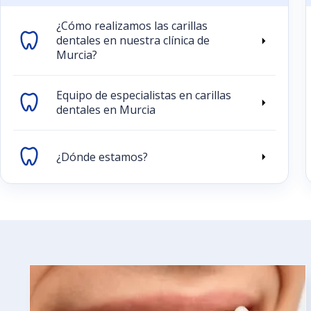
¿Cómo realizamos las carillas
dentales en nuestra clínica de
Murcia?
Equipo de especialistas en carillas
dentales en Murcia
¿Dónde estamos?