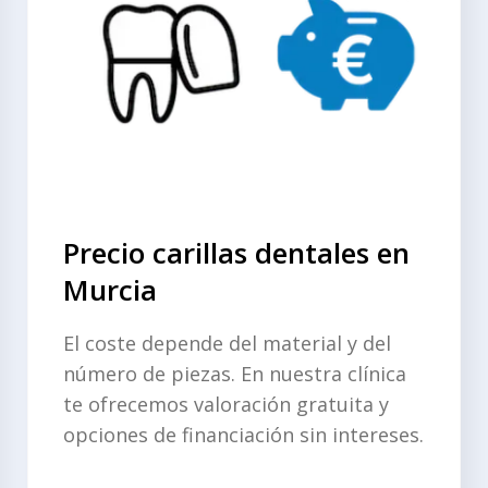
Precio carillas dentales en
Murcia
El coste depende del material y del
número de piezas. En nuestra clínica
te ofrecemos valoración gratuita y
opciones de financiación sin intereses.