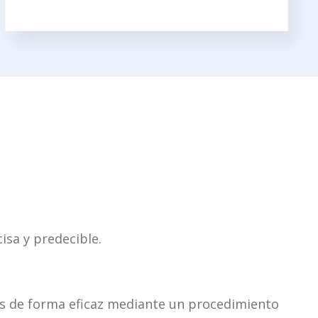
isa y predecible.
ías de forma eficaz mediante un procedimiento