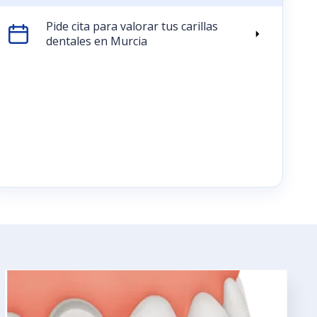
Pide cita para valorar tus carillas
dentales en Murcia