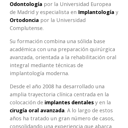
Odontología
por la Universidad Europea
de Madrid y especialista en
Implantología
y
Ortodoncia
por la Universidad
Complutense.
Su formación combina una sólida base
académica con una preparación quirúrgica
avanzada, orientada a la rehabilitación oral
integral mediante técnicas de
implantología moderna.
Desde el año 2008 ha desarrollado una
amplia trayectoria clínica centrada en la
colocación de
implantes dentales
y en la
cirugía oral avanzada
. A lo largo de estos
años ha tratado un gran número de casos,
consolidando una experiencia que abarca