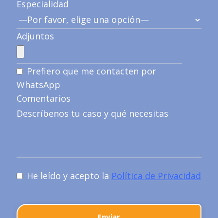
Especialidad
Adjuntos
Prefiero que me contacten por
WhatsApp
Comentarios
He leído y acepto la
Política de Privacidad