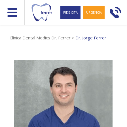
PIDE CITA
URGENCIA
Clínica Dental Medics Dr. Ferrer
>
Dr. Jorge Ferrer