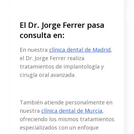
El Dr. Jorge Ferrer pasa
consulta en:
En nuestra
clínica dental de Madrid
,
el Dr. Jorge Ferrer realiza
tratamientos de implantología y
cirugía oral avanzada.
También atiende personalmente en
nuestra
clínica dental de Murcia
,
ofreciendo los mismos tratamientos
especializados con un enfoque