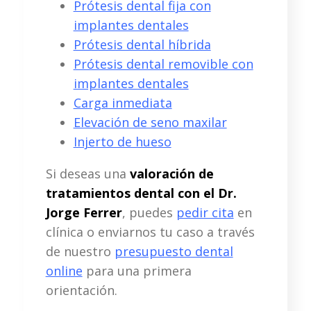
Prótesis dental fija con
implantes dentales
Prótesis dental híbrida
Prótesis dental removible con
implantes dentales
Carga inmediata
Elevación de seno maxilar
Injerto de hueso
Si deseas una
valoración de
tratamientos dental con el Dr.
Jorge Ferrer
, puedes
pedir cita
en
clínica o enviarnos tu caso a través
de nuestro
presupuesto dental
online
para una primera
orientación.