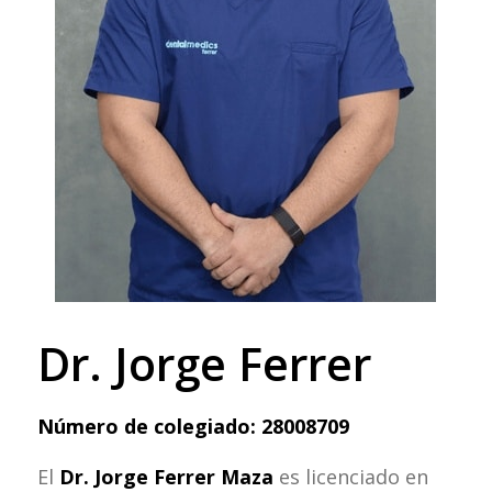
Dr. Jorge Ferrer
Número de colegiado: 28008709
El
Dr. Jorge Ferrer Maza
es licenciado en