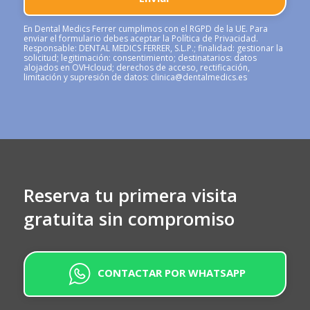
En Dental Medics Ferrer cumplimos con el RGPD de la UE. Para
enviar el formulario debes aceptar la Política de Privacidad.
Responsable: DENTAL MEDICS FERRER, S.L.P.; finalidad: gestionar la
solicitud; legitimación: consentimiento; destinatarios: datos
alojados en OVHcloud; derechos de acceso, rectificación,
limitación y supresión de datos:
clinica@dentalmedics.es
Alternative:
Reserva tu primera visita
gratuita sin compromiso
CONTACTAR POR WHATSAPP