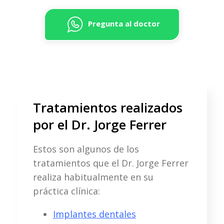
Pregunta al doctor
Tratamientos realizados
por el Dr. Jorge Ferrer
Estos son algunos de los
tratamientos que el Dr. Jorge Ferrer
realiza habitualmente en su
práctica clínica:
Implantes dentales