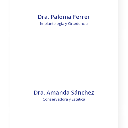
Dra. Paloma Ferrer
Implantología y Ortodoncia
Saber más
Dra. Amanda Sánchez
Conservadora y Estética