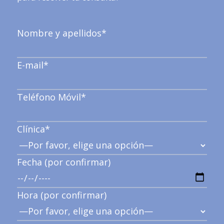
Nombre y apellidos*
E-mail*
Teléfono Móvil*
Clínica*
Fecha (por confirmar)
Hora (por confirmar)