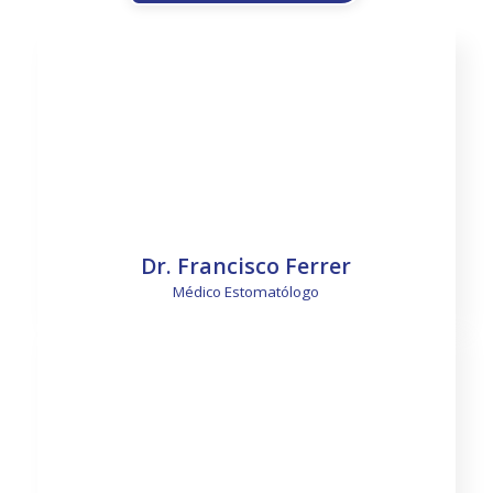
Dr. Francisco Ferrer
Médico Estomatólogo
Saber más