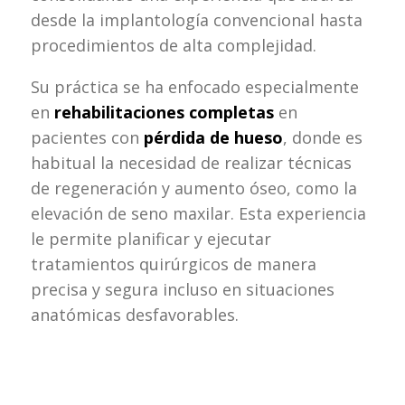
desde la implantología convencional hasta
procedimientos de alta complejidad.
Su práctica se ha enfocado especialmente
en
rehabilitaciones completas
en
pacientes con
pérdida de hueso
, donde es
habitual la necesidad de realizar técnicas
de regeneración y aumento óseo, como la
elevación de seno maxilar. Esta experiencia
le permite planificar y ejecutar
tratamientos quirúrgicos de manera
precisa y segura incluso en situaciones
anatómicas desfavorables.