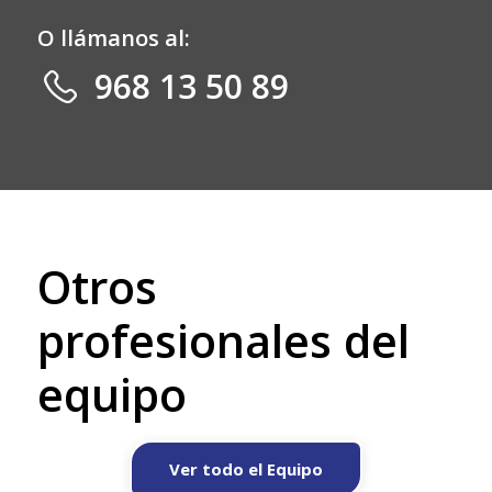
O llámanos al:
968 13 50 89
Otros
profesionales del
equipo
Ver todo el Equipo