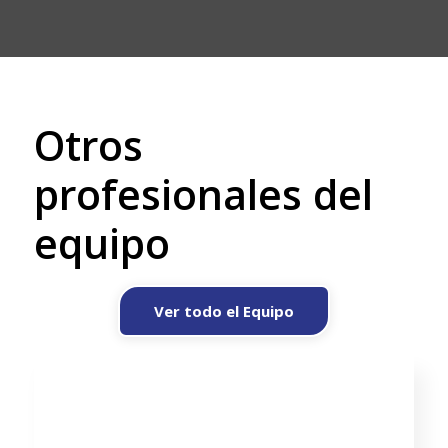
Otros
profesionales del
equipo
Ver todo el Equipo