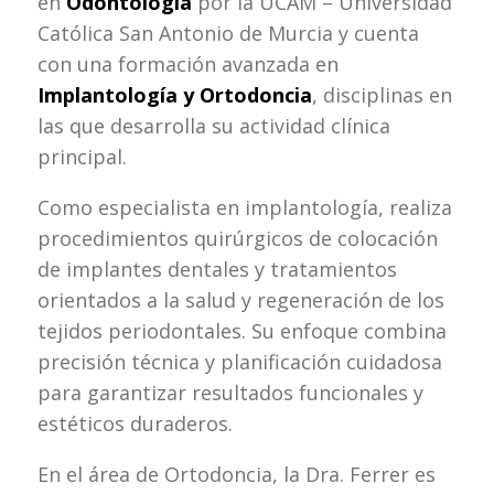
en
Odontología
por la UCAM – Universidad
Católica San Antonio de Murcia y cuenta
con una formación avanzada en
Implantología y Ortodoncia
, disciplinas en
las que desarrolla su actividad clínica
principal.
Como especialista en implantología, realiza
procedimientos quirúrgicos de colocación
de implantes dentales y tratamientos
orientados a la salud y regeneración de los
tejidos periodontales. Su enfoque combina
precisión técnica y planificación cuidadosa
para garantizar resultados funcionales y
estéticos duraderos.
En el área de Ortodoncia, la Dra. Ferrer es