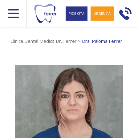
PIDE CITA
URGENCIA
Clínica Dental Medics Dr. Ferrer
>
Dra. Paloma Ferrer