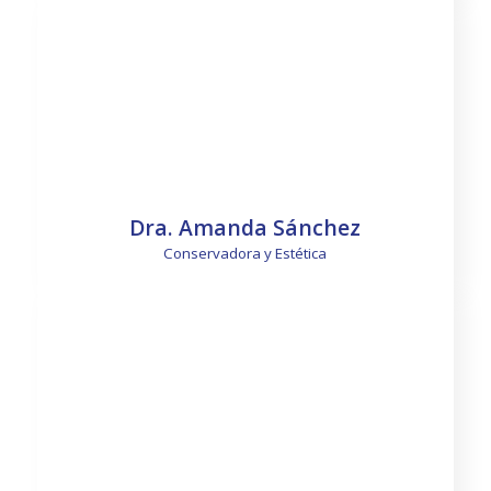
Saber más
Dra. Amanda Sánchez
Conservadora y Estética
Saber más