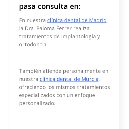
pasa consulta en:
En nuestra
clínica dental de Madrid
,
la Dra. Paloma Ferrer realiza
tratamientos de implantología y
ortodoncia.
También atiende personalmente en
nuestra
clínica dental de Murcia
,
ofreciendo los mismos tratamientos
especializados con un enfoque
personalizado.