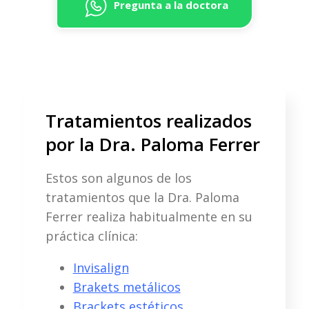
Pregunta a la doctora
Tratamientos realizados
por la Dra. Paloma Ferrer
Estos son algunos de los
tratamientos que la Dra. Paloma
Ferrer realiza habitualmente en su
práctica clínica:
Invisalign
Brakets metálicos
Brackets estéticos