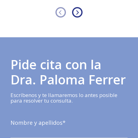
Pide cita con la
Dra. Paloma Ferrer
Escríbenos y te llamaremos lo antes posible
para resolver tu consulta.
Nombre y apellidos*