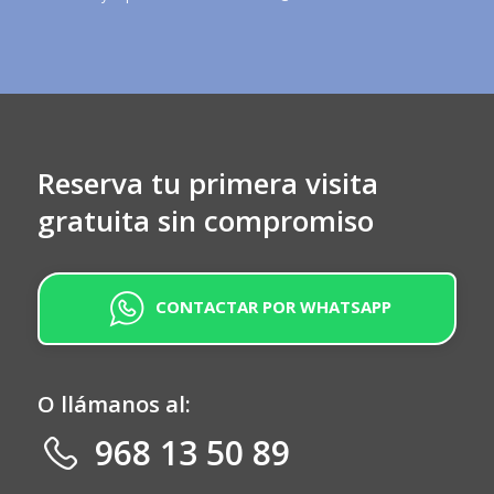
Alternative:
Reserva tu primera visita
gratuita sin compromiso
CONTACTAR POR WHATSAPP
O llámanos al:
968 13 50 89