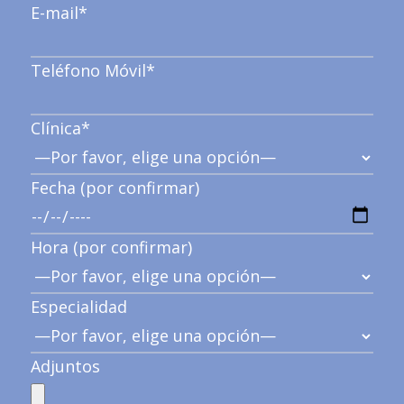
E-mail*
Teléfono Móvil*
Clínica*
Fecha (por confirmar)
Hora (por confirmar)
Especialidad
Adjuntos