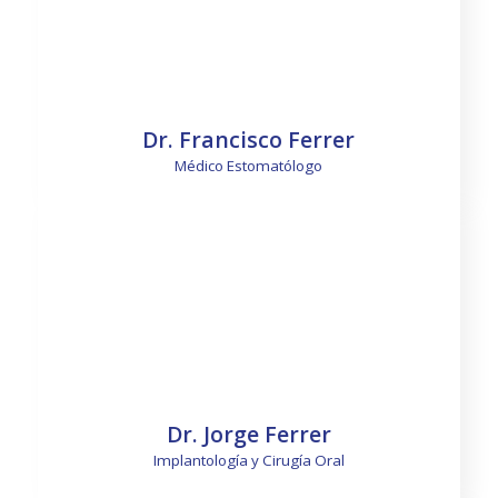
Dr. Francisco Ferrer
Médico Estomatólogo
Saber más
Dr. Jorge Ferrer
Implantología y Cirugía Oral