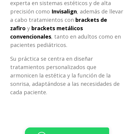
experta en sistemas estéticos y de alta
precisión como
Invisalign
, además de llevar
a cabo tratamientos con
brackets de
zafiro
y
brackets metálicos
convencionales
, tanto en adultos como en
pacientes pediátricos.
Su práctica se centra en diseñar
tratamientos personalizados que
armonicen la estética y la función de la
sonrisa, adaptándose a las necesidades de
cada paciente.