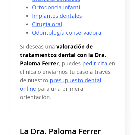
Ortodoncia infantil
Implantes dentales
Cirugía oral
Odontología conservadora
Si deseas una
valoración de
tratamientos dental con la Dra.
Paloma Ferrer
, puedes
pedir cita
en
clínica o enviarnos tu caso a través
de nuestro
presupuesto dental
online
para una primera
orientación.
La Dra. Paloma Ferrer