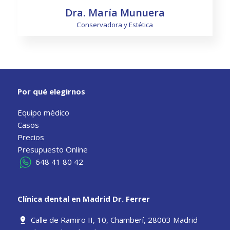
Dra. María Munuera
Conservadora y Estética
Por qué elegirnos
Equipo médico
Saber más
Casos
Precios
Presupuesto Online
648 41 80 42
Clínica dental en Madrid Dr. Ferrer
Calle de Ramiro II, 10, Chamberí, 28003 Madrid